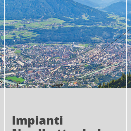
Impianti