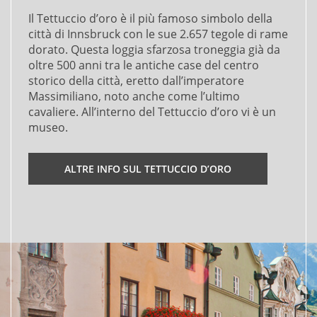
Il Tettuccio d’oro è il più famoso simbolo della
città di Innsbruck con le sue 2.657 tegole di rame
dorato. Questa loggia sfarzosa troneggia già da
oltre 500 anni tra le antiche case del centro
storico della città, eretto dall’imperatore
Massimiliano, noto anche come l’ultimo
cavaliere. All’interno del Tettuccio d’oro vi è un
museo.
ALTRE INFO SUL TETTUCCIO D’ORO